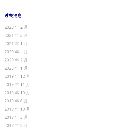
过去消息
2023 年 2 月
2021 年 3 月
2021 年 1 月
2020 年 4 月
2020 年 2 月
2020 年 1 月
2019 年 12 月
2019 年 11 月
2019 年 10 月
2019 年 8 月
2018 年 10 月
2018 年 3 月
2018 年 2 月