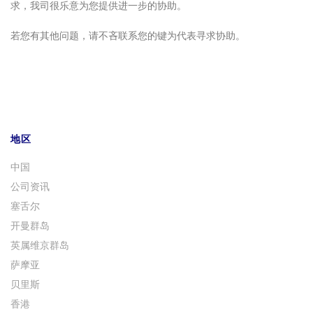
求，我司很乐意为您提供进一步的协助。
若您有其他问题，请不吝联系您的键为代表寻求协助。
地区
中国
公司资讯
塞舌尔
开曼群岛
英属维京群岛
萨摩亚
贝里斯
香港