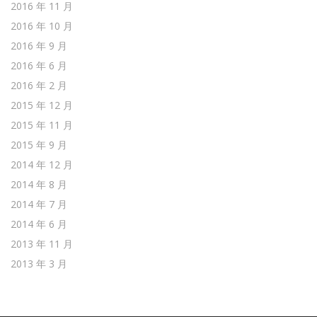
2016 年 11 月
2016 年 10 月
2016 年 9 月
2016 年 6 月
2016 年 2 月
2015 年 12 月
2015 年 11 月
2015 年 9 月
2014 年 12 月
2014 年 8 月
2014 年 7 月
2014 年 6 月
2013 年 11 月
2013 年 3 月