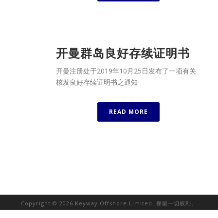
开曼群岛良好存续证明书
开曼注册处于2019年10月25日发布了一项有关
核发良好存续证明书之通知
READ MORE
Copyright © 2026 Keyway Offshore Limited. 保留一切权利。