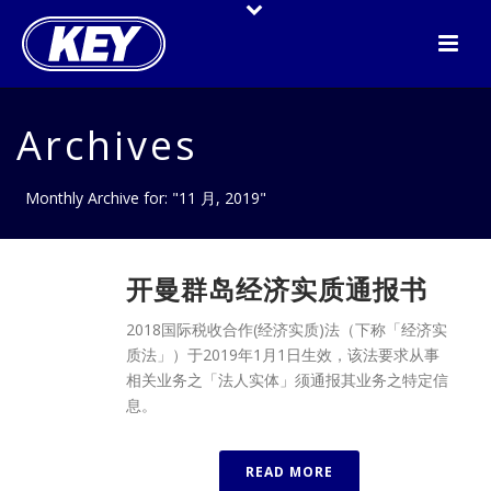
Archives
Monthly Archive for: "11 月, 2019"
开曼群岛经济实质通报书
2018国际税收合作(经济实质)法（下称「经济实
质法」）于2019年1月1日生效，该法要求从事
相关业务之「法人实体」须通报其业务之特定信
息。
READ MORE