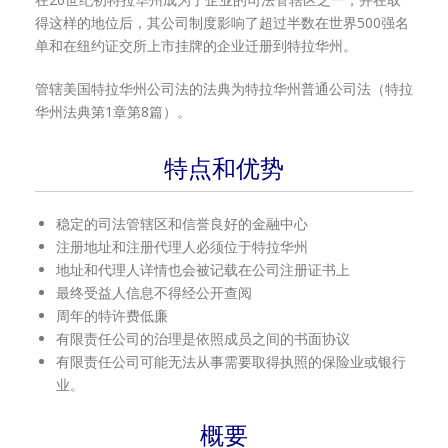
得这样的地位后，其公司制度影响了超过半数在世界500强名
单和在纽约证交所上市挂牌的企业迁册到特拉华州。
管辖美国特拉华州公司法的法典为特拉华州普通公司法（特拉
华州法典第1章第8篇）。
特点和优势
稳定的司法管辖区和信誉良好的金融中心
注册地址和注册代理人必须位于特拉华州
地址和代理人详情也会被记载在公司注册证书上
最终受益人信息不得经公开查阅
周年的特许费低廉
有限责任公司的治理是依照成员之间的书面协议
有限责任公司可能无法从事需要取得执照的保险业或银行
业。
概要