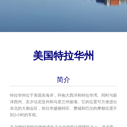
美国特拉华州
简介
特拉华州位于美国东海岸，环抱大西洋和特拉华湾。同时与新
泽西州、宾夕法尼亚州和马里兰州接壤。它的位置可方便进出
东北的大都会区，前往华盛顿特区、费城和巴尔的摩都仅需不
到2小时的车程。
在20世纪初特拉华州成为了企业的司法管辖区之一，并在取