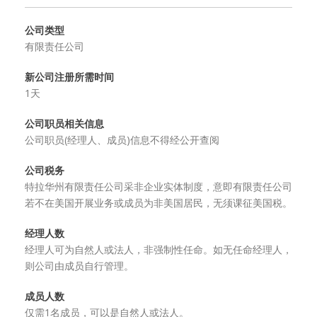
公司类型
有限责任公司
新公司注册所需时间
1天
公司职员相关信息
公司职员(经理人、成员)信息不得经公开查阅
公司税务
特拉华州有限责任公司采非企业实体制度，意即有限责任公司
若不在美国开展业务或成员为非美国居民，无须课征美国税。
经理人数
经理人可为自然人或法人，非强制性任命。如无任命经理人，
则公司由成员自行管理。
成员人数
仅需1名成员，可以是自然人或法人。