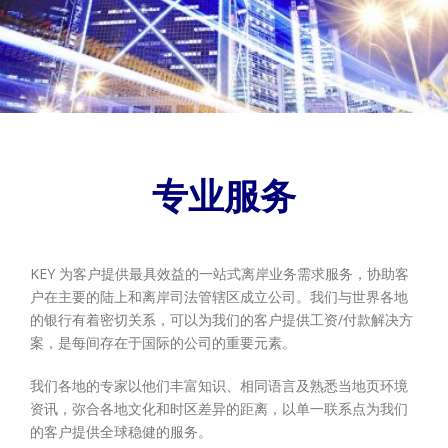
专业服务
KEY 为客户提供最具效益的一站式离岸业务需求服务，协助客
户在主要的陆上和离岸司法管辖区成立公司。我们与世界各地
的银行有着密切关系，可以为我们的客户提供工资/付款解决方
案，是每间存在于国际的公司的重要元素。
我们各地的专家以他们丰富知识、相同语言及熟悉当地页环境
资讯，弥合各地文化和时区差异的距离，以单一联系点为我们
的客户提供全球稳健的服务。