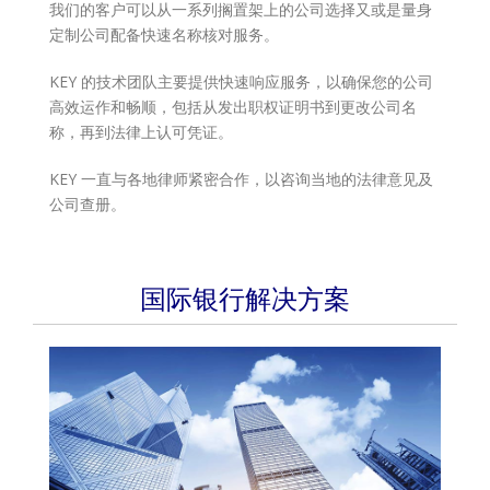
我们的客户可以从一系列搁置架上的公司选择又或是量身
定制公司配备快速名称核对服务。
KEY 的技术团队主要提供快速响应服务，以确保您的公司
高效运作和畅顺，包括从发出职权证明书到更改公司名
称，再到法律上认可凭证。
KEY 一直与各地律师紧密合作，以咨询当地的法律意见及
公司查册。
国际银行解决方案