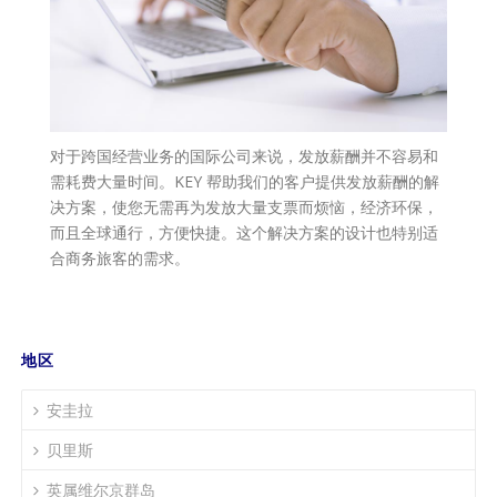
对于跨国经营业务的国际公司来说，发放薪酬并不容易和
需耗费大量时间。KEY 帮助我们的客户提供发放薪酬的解
决方案，使您无需再为发放大量支票而烦恼，经济环保，
而且全球通行，方便快捷。这个解决方案的设计也特别适
合商务旅客的需求。
地区
安圭拉
贝里斯
英属维尔京群岛