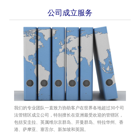
公司成立服务
我们的专业团队一直致力协助客户在世界各地超过30个司
法管辖区成立公司，特别擅长在亚洲最受欢迎的管辖区，
包括安圭拉、英属维尔京群岛、开曼群岛、特拉华州、香
港、萨摩亚、塞舌尔、新加坡和英国。