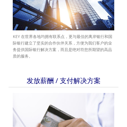
KEY 在世界各地均拥有联系点，更与最佳的离岸银行和国
际银行建立了坚实的合作伙伴关系，方便为我们客户的业
务提供国际银行解决方案，而且是绝对符您所期望的高品
质的服务。
发放薪酬 / 支付解决方案