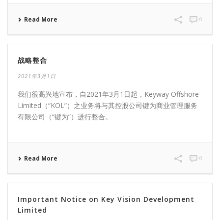
Read More
0
战略整合
2021年3月1日
我们很高兴地宣布，自2021年3月1日起，Keyway Offshore
Limited（“KOL”）之业务将与其控股公司键为商业管理服务
有限公司（“键为”）进行整合。
Read More
0
Important Notice on Key Vision Development
Limited