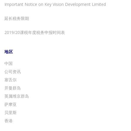
Important Notice on Key Vision Development Limited
延长税务限期
2019/20课税年度税务申报时间表
地区
中国
公司资讯
塞舌尔
开曼群岛
英属维京群岛
萨摩亚
贝里斯
香港