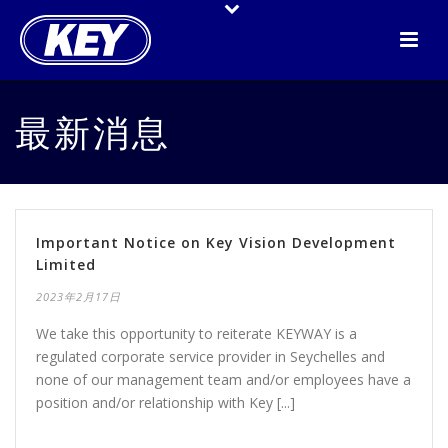
最新消息
Important Notice on Key Vision Development
Limited
2023年2月17日
We take this opportunity to reiterate KEYWAY is a
regulated corporate service provider in Seychelles and
none of our management team and/or employees have a
position and/or relationship with Key [...]