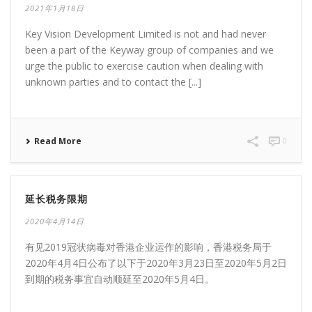
2021年1月18日
Key Vision Development Limited is not and had never
been a part of the Keyway group of companies and we
urge the public to exercise caution when dealing with
unknown parties and to contact the [...]
Read More
0
延长税务限期
2020年4月14日
有见2019冠状病毒对香港企业运作的影响，香港税务局于
2020年4月4日公布了以下于2020年3月23日至2020年5月2日
到期的税务事宜自动顺延至2020年5月4日。