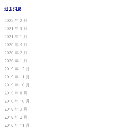
过去消息
2023 年 2 月
2021 年 3 月
2021 年 1 月
2020 年 4 月
2020 年 2 月
2020 年 1 月
2019 年 12 月
2019 年 11 月
2019 年 10 月
2019 年 8 月
2018 年 10 月
2018 年 3 月
2018 年 2 月
2016 年 11 月