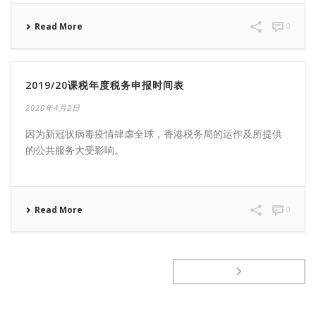
Read More
0
2019/20课税年度税务申报时间表
2020年4月2日
因为新冠状病毒疫情肆虐全球，香港税务局的运作及所提供
的公共服务大受影响。
Read More
0