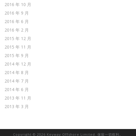
2016 年 10 月
2016 年 9 月
2016 年 6 月
2016 年 2 月
2015 年 12 月
2015 年 11 月
2015 年 9 月
2014 年 12 月
2014 年 8 月
2014 年 7 月
2014 年 6 月
2013 年 11 月
2013 年 3 月
Copyright © 2026 Keyway Offshore Limited. 保留一切权利。