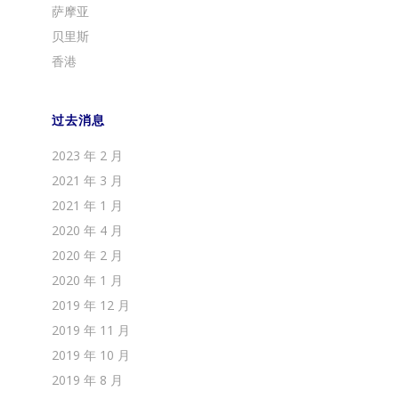
萨摩亚
贝里斯
香港
过去消息
2023 年 2 月
2021 年 3 月
2021 年 1 月
2020 年 4 月
2020 年 2 月
2020 年 1 月
2019 年 12 月
2019 年 11 月
2019 年 10 月
2019 年 8 月