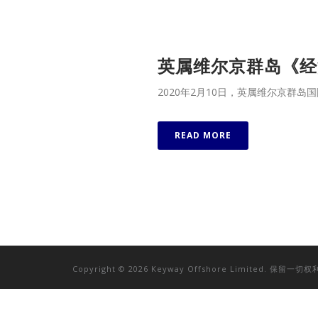
英属维尔京群岛《经
2020年2月10日，英属维尔京群
READ MORE
Copyright © 2026 Keyway Offshore Limited. 保留一切