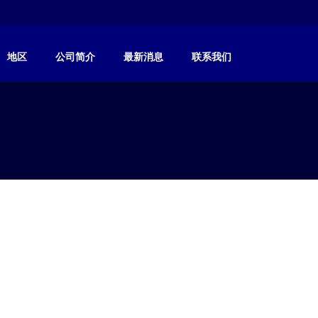
地区
公司简介
最新消息
联系我们