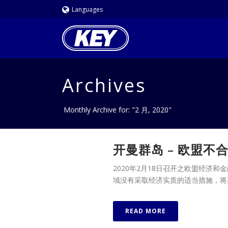
Languages
Archives
Monthly Archive for: "2 月, 2020"
开曼群岛 – 欧盟不
2020年2月18日召开之欧盟经济和
域没有采取经济实质的适当措施，将
READ MORE