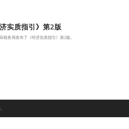
济实质指引》第2版
岛国际税务局发布了《经济实质指引》第2版。
权利。