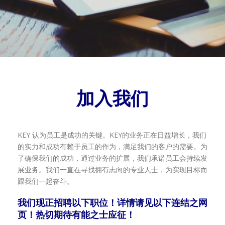
加入我们
KEY 认为员工是成功的关键。KEY的业务正在日益增长，我们
的实力和成功有赖于员工的作为，满足我们的客户的需要。为
了确保我们的成功，通过业务的扩展，我们承诺员工会持续发
展业务。我们一直在寻找拥有志向的专业人士，为实现目标而
跟我们一起奋斗。
我们现正招聘以下职位！详情请见以下连结之网
页！热切期待有能之士应征！