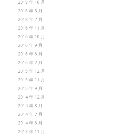
2018 年 10 月
2018 年 3 月
2018 年 2 月
2016 年 11 月
2016 年 10 月
2016 年 9 月
2016 年 6 月
2016 年 2 月
2015 年 12 月
2015 年 11 月
2015 年 9 月
2014 年 12 月
2014 年 8 月
2014 年 7 月
2014 年 6 月
2013 年 11 月