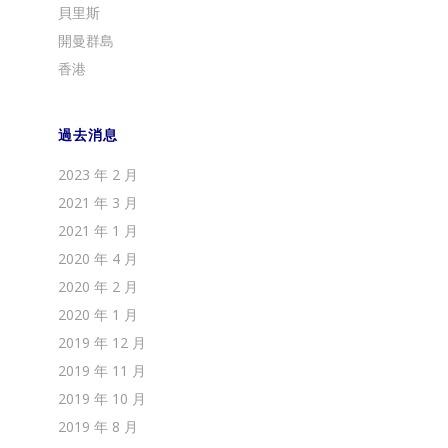
貝里斯
開曼群島
香港
過去消息
2023 年 2 月
2021 年 3 月
2021 年 1 月
2020 年 4 月
2020 年 2 月
2020 年 1 月
2019 年 12 月
2019 年 11 月
2019 年 10 月
2019 年 8 月