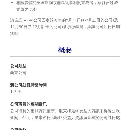
相關實體於英屬維爾京群島從事相關業務者，須符合經濟
實質之要求
請注意 – BVI公司固定於每年的5月31日(1-6月註冊的公司)及
11月30日(7-12月註冊的公司)前續繳年費，與該公司註冊日期
無關
概要
公司類型
商業公司
新公司註冊所需時間
1-2 天
公司職員的相關資訊
公司職員的相關資訊董事、股東和最終受益人資訊不得經公眾
查閱。然而，董事名冊和最終受益人資訊須歸檔於公司註冊處
公司稅務