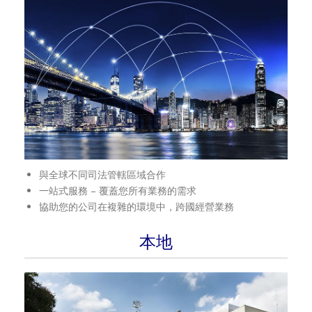
與全球不同司法管轄區域合作
一站式服務 – 覆蓋您所有業務的需求
協助您的公司在複雜的環境中，跨國經營業務
本地