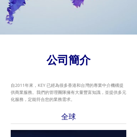
公司簡介
自2011年來，KEY 已經為很多香港和台灣的專業中介機構提
供商業服務。我們的管理團隊擁有大量豐富知識，並提供多元
化服務，定能符合您的業務需求。
全球