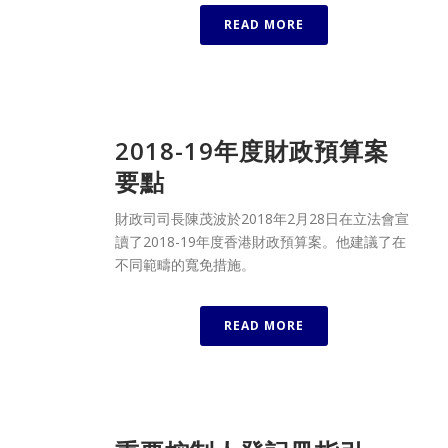
READ MORE
2018-19年度財政預算案
要點
財政司司長陳茂波於2018年2月28日在立法會宣
讀了2018-19年度香港財政預算案。他建議了在
不同範疇的寬免措施。
READ MORE