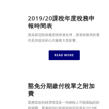
2019/20課稅年度稅務申
報時間表
因為新冠狀病毒疫情肆虐全球，香港稅務局的運
作及所提供的公共服務大受影響。
READ MORE
豁免分期繳付稅單之附加
費
因應當前的經濟環境及一些納稅人可能面臨的財
政困難，香港特別行政區財政司司長於2019年