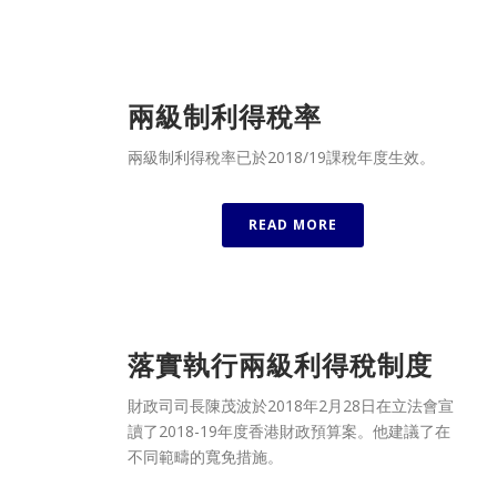
兩級制利得稅率
兩級制利得稅率已於2018/19課稅年度生效。
READ MORE
落實執行兩級利得稅制度
財政司司長陳茂波於2018年2月28日在立法會宣
讀了2018-19年度香港財政預算案。他建議了在
不同範疇的寬免措施。