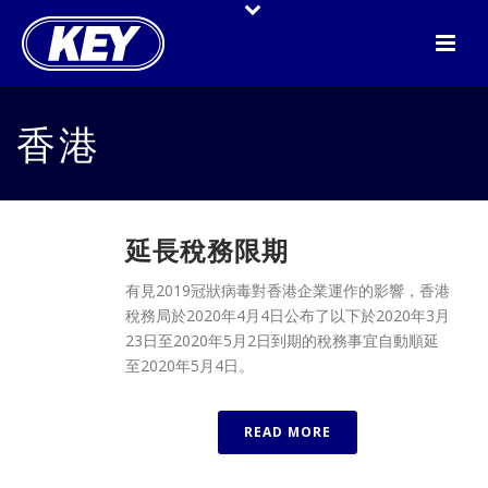
香港
延長稅務限期
有見2019冠狀病毒對香港企業運作的影響，香港
稅務局於2020年4月4日公布了以下於2020年3月
23日至2020年5月2日到期的稅務事宜自動順延
至2020年5月4日。
READ MORE