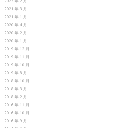
2023 年 2 月
2021 年 3 月
2021 年 1 月
2020 年 4 月
2020 年 2 月
2020 年 1 月
2019 年 12 月
2019 年 11 月
2019 年 10 月
2019 年 8 月
2018 年 10 月
2018 年 3 月
2018 年 2 月
2016 年 11 月
2016 年 10 月
2016 年 9 月